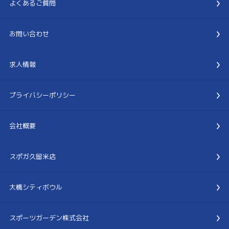
よくあるご質問
お問い合わせ
求人情報
プライバシーポリシー
会社概要
スポガ久留米店
大橋シティボウル
スポーツガーデン株式会社