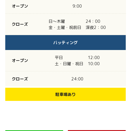
オープン
9:00
日～木曜
24：00
クローズ
金・土曜・祝前日
深夜2：00
バッティング
平日
12:00
オープン
土・日曜・祝日
10:00
クローズ
24:00
駐車場あり