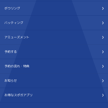
ボウリング
バッティング
アミューズメント
予約する
予約の流れ・特典
お知らせ
お得なスポガアプリ