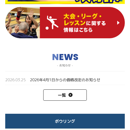
N
EWS
- お知らせ -
2026.03.25
2026年4月1日からの価格改定のお知らせ
一覧
ボウリング