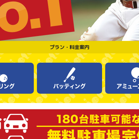
プラン・料金案内