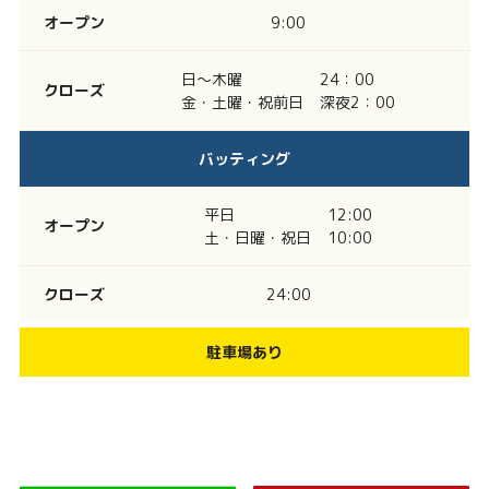
オープン
9:00
日～木曜
24：00
クローズ
金・土曜・祝前日
深夜2：00
バッティング
平日
12:00
オープン
土・日曜・祝日
10:00
クローズ
24:00
駐車場あり