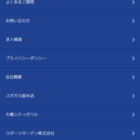
よくあるご質問
お問い合わせ
求人情報
プライバシーポリシー
会社概要
スポガ久留米店
大橋シティボウル
スポーツガーデン株式会社