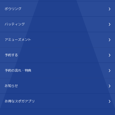
ボウリング
バッティング
アミューズメント
予約する
予約の流れ・特典
お知らせ
お得なスポガアプリ