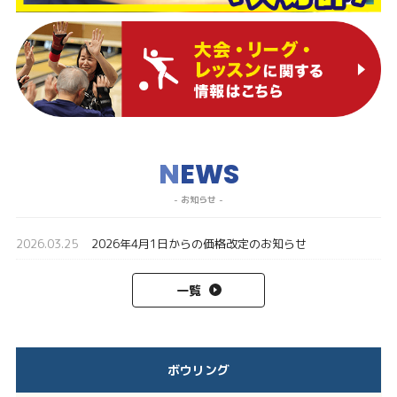
N
EWS
- お知らせ -
2026.03.25
2026年4月1日からの価格改定のお知らせ
一覧
ボウリング