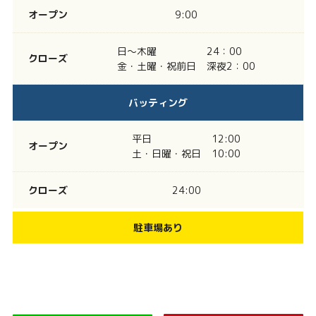
オープン
9:00
日～木曜
24：00
クローズ
金・土曜・祝前日
深夜2：00
バッティング
平日
12:00
オープン
土・日曜・祝日
10:00
クローズ
24:00
駐車場あり