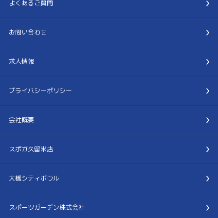
よくあるご質問
お問い合わせ
求人情報
プライバシーポリシー
会社概要
スポガ久留米店
大橋シティボウル
スポーツガーデン株式会社