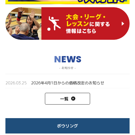
N
EWS
- お知らせ -
2026.03.25
2026年4月1日からの価格改定のお知らせ
一覧
ボウリング