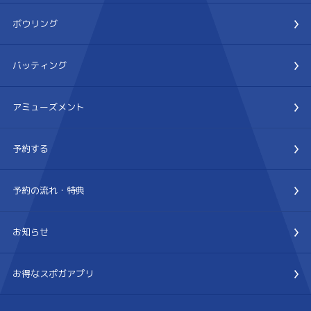
ボウリング
バッティング
アミューズメント
予約する
予約の流れ・特典
お知らせ
お得なスポガアプリ