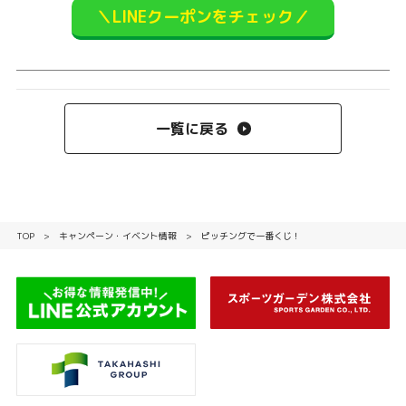
＼LINEクーポンをチェック／
一覧に戻る
TOP
キャンペーン・イベント情報
ピッチングで一番くじ！