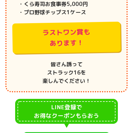
・くら寿司お食事券5,000円
・プロ野球チップス1ケース
ラストワン賞も
あります！
皆さん誘って
ストラック16を
楽しんでください！
LINE登録で
お得なクーポンもらおう
▼