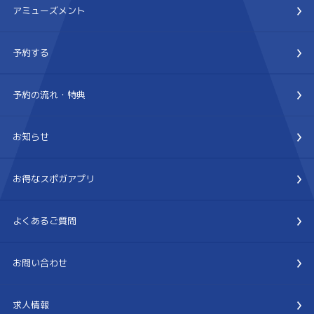
アミューズメント
予約する
予約の流れ・特典
お知らせ
お得なスポガアプリ
よくあるご質問
お問い合わせ
求人情報