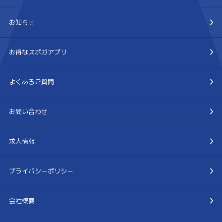
お知らせ
お得なスポガアプリ
よくあるご質問
お問い合わせ
求人情報
プライバシーポリシー
会社概要