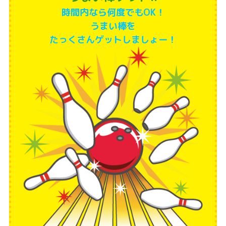
時間内なら何度でもOK！
うまい棒を
たっくさんゲットしましょー！