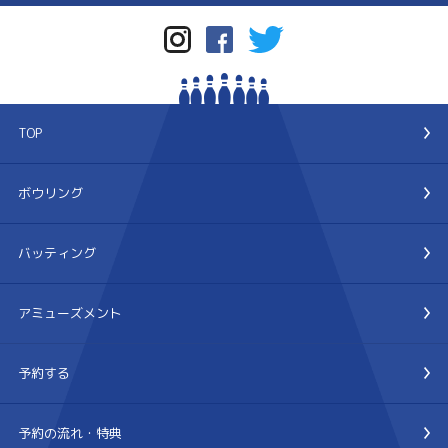
TOP
ボウリング
バッティング
アミューズメント
予約する
予約の流れ・特典