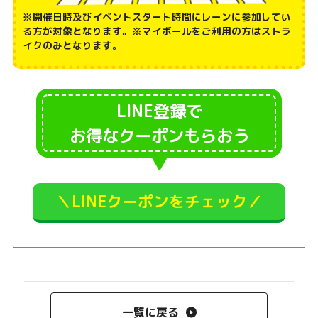
※開催日時及びイベントスタート時間にレーンに参加してい
る方が対象となります。※マイボールをご利用の方はストラ
イクのみとなります。
LINE登録で
お得なクーポンもらおう
▼
＼LINEクーポンをチェック／
一覧に戻る