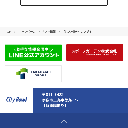
TOP
キャンペーン・イベント情報
うまい棒チャレンジ！
〒811-3422
宗像市王丸字徳丸772
【駐車場あり】