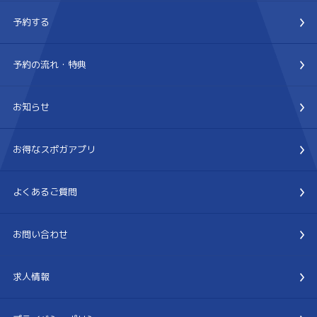
予約する
予約の流れ・特典
お知らせ
お得なスポガアプリ
よくあるご質問
お問い合わせ
求人情報