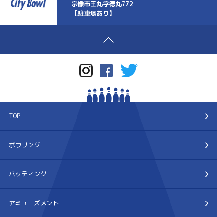
宗像市王丸字徳丸772
【駐車場あり】
TOP
ボウリング
バッティング
アミューズメント