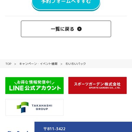
予約フォームへすすむ
一覧に戻る
TOP
キャンペーン・イベント情報
わいわいパック
〒811-3422