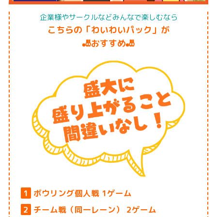
企業様やサークルなどみんなで楽しむなら
こちらの「わいわいパック」が
🎳おすすめ🎳
1
ボウリング個人戦 1ゲーム
2
チーム戦（同一レーン） 2ゲーム