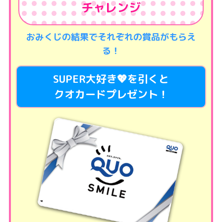
チャレンジ
おみくじの結果でそれぞれの賞品がもらえ
る！
SUPER大好き💖を引くと
クオカードプレゼント！