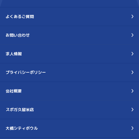
よくあるご質問
お問い合わせ
求人情報
プライバシーポリシー
会社概要
スポガ久留米店
大橋シティボウル