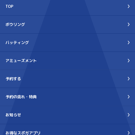
TOP
ボウリング
バッティング
アミューズメント
予約する
予約の流れ・特典
お知らせ
お得なスポガアプリ